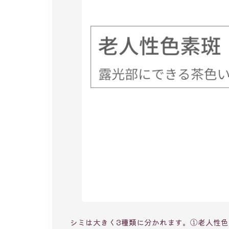
シミは大きく3種類に分かれます。①老人性