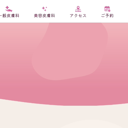
一般皮膚科
美容皮膚科
アクセス
ご予約