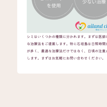
シミはいくつかの種類に分かれます。まずは医師
な治療法をご提案します。特に石垣島は日照時間
が多く、最適な治療法だけではなく、日頃の注意
します。まずはお気軽にお問い合わせください。