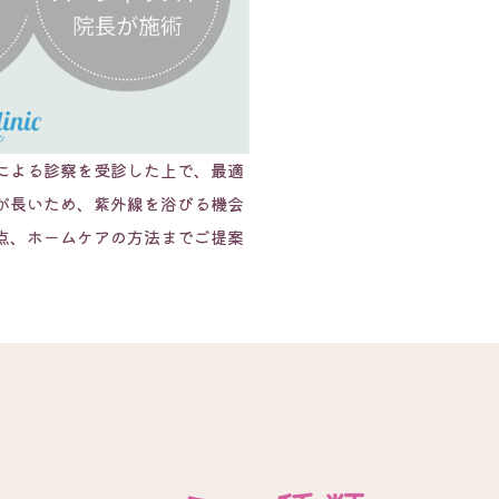
による診察を受診した上で、最適
が長いため、紫外線を浴びる機会
点、ホームケアの方法までご提案