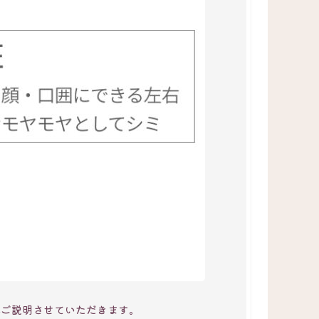
れご説明させていただきます。