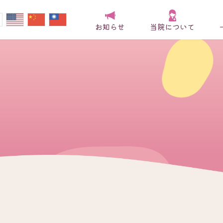
お知らせ
当院について