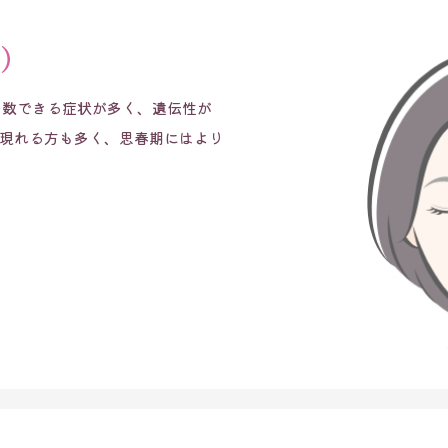
す）
多数できる症状が多く、遺伝性が
現れる方も多く、思春期にはより