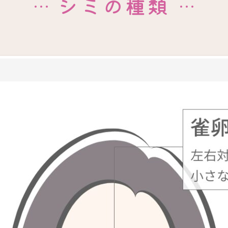
シミの種類