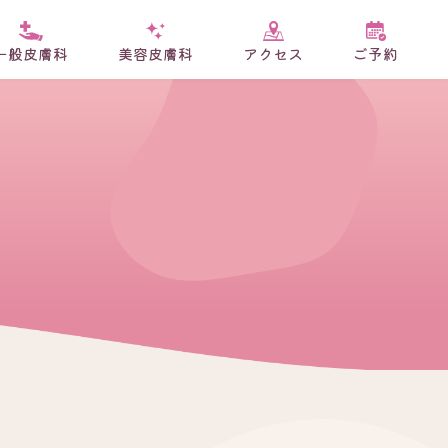
一般皮膚科
美容皮膚科
アクセス
ご予約