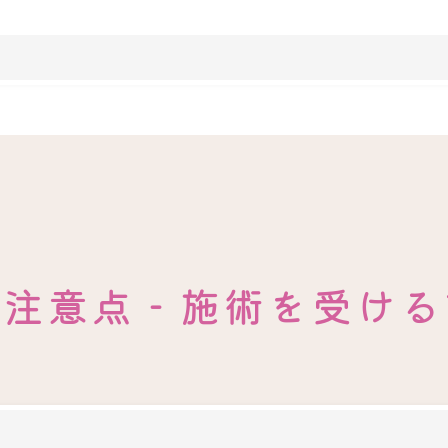
の注意点‐施術を受ける