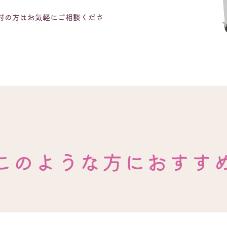
討の方はお気軽にご相談くださ
このような方におすす