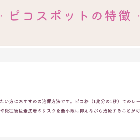
ピコスポットの特徴
たい方におすすめの治療方法です。ピコ秒（1兆分の1秒）でのレ
や炎症後色素沈着のリスクを最小限に抑えながら治療することが可
。