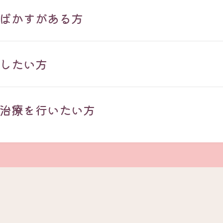
ばかすがある方
したい方
治療を行いたい方