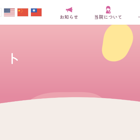
お知らせ
当院について
ット