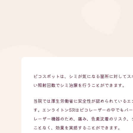
ピコスポットは、シミが気になる箇所に対してス
い照射回数でシミ治療を行うことができます。
当院では厚生労働省に安全性が認められているエ
す。エンライトンSRはピコレーザーの中でもバ
レーザー機器のため、痛み、色素沈着のリスク、
ことなく、効果を実感することができます。