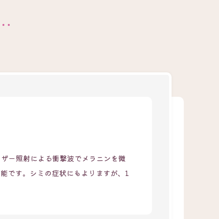
ーザー照射による衝撃波でメラニンを微
能です。シミの症状にもよりますが、1