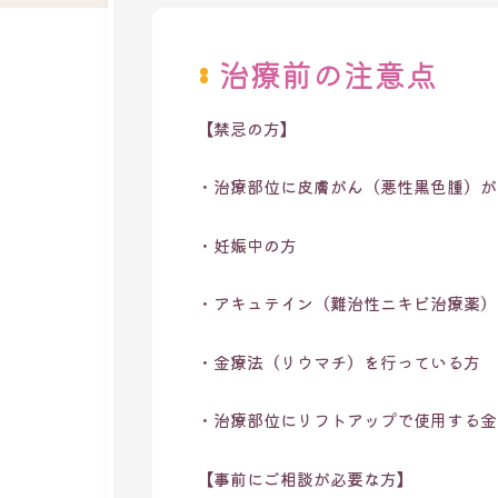
治療前の注意点
【禁忌の方】
・治療部位に皮膚がん（悪性黒色腫）が
・妊娠中の方
・アキュテイン（難治性ニキビ治療薬）
・金療法（リウマチ）を行っている方 
・治療部位にリフトアップで使用する金
【事前にご相談が必要な方】