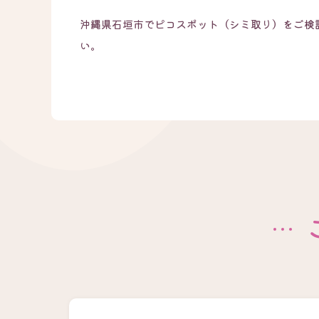
沖縄県石垣市でピコスポット（シミ取り）をご検
い。