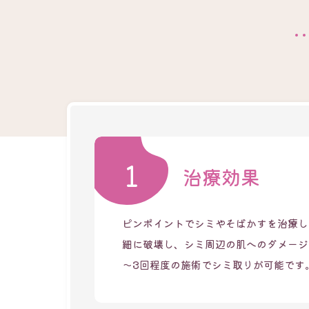
1
治療効果
ピンポイントでシミやそばかすを治療し
細に破壊し、シミ周辺の肌へのダメージ
～3回程度の施術でシミ取りが可能です