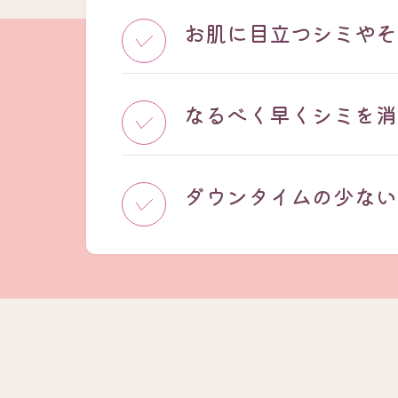
お肌に目立つシミやそ
なるべく早くシミを消
ダウンタイムの少ない