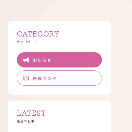
CATEGORY
カテゴリ
お知らせ
院長ブログ
LATEST
最近の記事