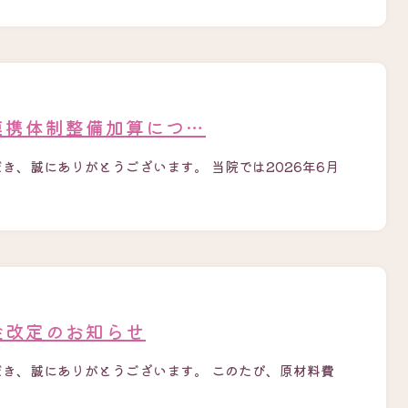
連携体制整備加算につ…
き、誠にありがとうございます。 当院では2026年6月
金改定のお知らせ
だき、誠にありがとうございます。 このたび、原材料費