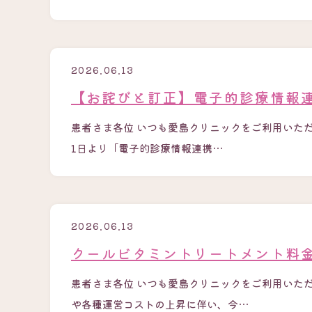
2026.06.13
【お詫びと訂正】電子的診療情報
患者さま各位 いつも愛島クリニックをご利用いただ
1日より「電子的診療情報連携…
2026.06.13
クールビタミントリートメント料
患者さま各位 いつも愛島クリニックをご利用いた
や各種運営コストの上昇に伴い、今…