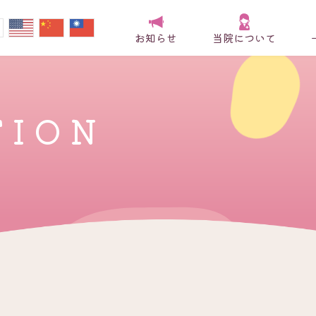
お知らせ
当院について
TION