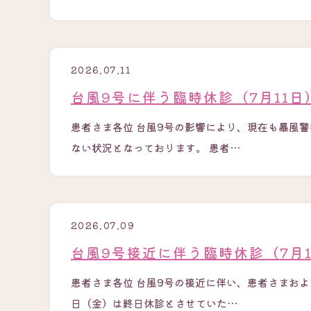
2026.07.11
台風9号に伴う臨時休診（7月11
患者さま各位 台風9号の影響により、現在も暴風
ない状況となっております。 患者…
2026.07.09
台風9号接近に伴う臨時休診（7月
患者さま各位 台風9号の接近に伴い、患者さまおよ
日（金）は終日休診とさせていた…