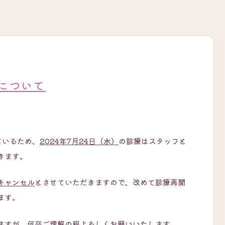
について
ているため、
2024年7月24日（水）
の診療はスタッフと
きます。
キャンセル
とさせていただきますので、改めて診療再開
ます。
ますが、何卒ご理解の程よろしくお願いいたします。