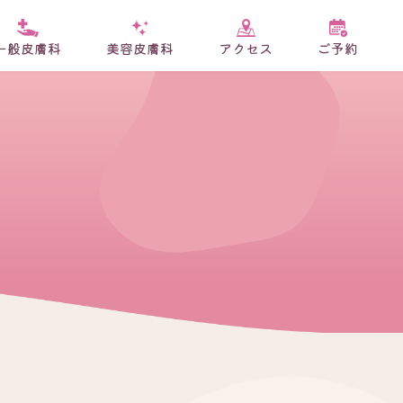
一般皮膚科
美容皮膚科
アクセス
ご予約