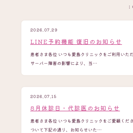
2026.07.29
LINE予約機能 復旧のお知らせ
患者さま各位 いつも愛島クリニックをご利用いただ
サーバー障害の影響により、当…
2026.07.15
8月休診日・代診医のお知らせ
患者さま各位 いつも愛島クリニックをご愛顧くだ
ついて下記の通り、お知らせいた…