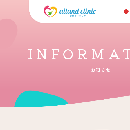
INFORMA
お知らせ