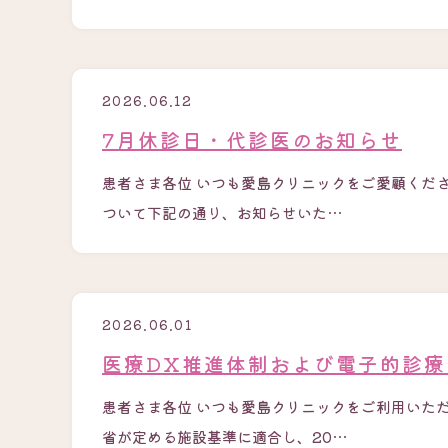
2026.06.12
7月休診日・代診医のお知らせ
患者さま各位 いつも愛島クリニックをご愛顧くだ
ついて下記の通り、お知らせいた…
2026.06.01
医療DX推進体制および電子的診
患者さま各位 いつも愛島クリニックをご利用いた
省が定める施設基準に適合し、20…