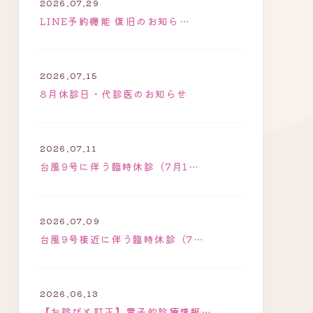
2026.07.29
LINE予約機能 復旧のお知ら…
2026.07.15
8月休診日・代診医のお知らせ
2026.07.11
台風9号に伴う臨時休診（7月1…
2026.07.09
台風9号接近に伴う臨時休診（7…
2026.06.13
【お詫びと訂正】電子的診療情報…