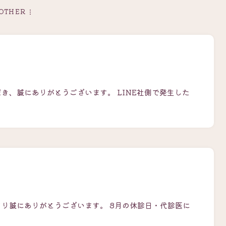
OTHER
き、誠にありがとうございます。 LINE社側で発生した
さり誠にありがとうございます。 8月の休診日・代診医に