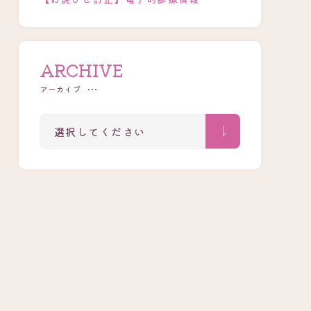
ARCHIVE
アーカイブ