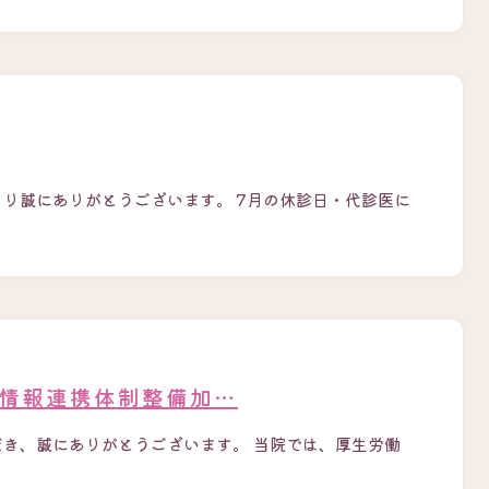
さり誠にありがとうございます。 7月の休診日・代診医に
療情報連携体制整備加…
だき、誠にありがとうございます。 当院では、厚生労働