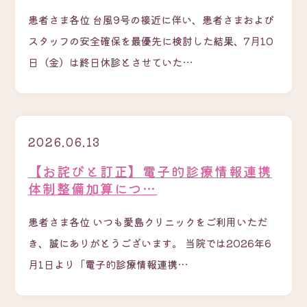
患者さま各位 台風9号の接近に伴い、患者さまおよび
スタッフの安全確保を最優先に検討した結果、7月10
日（金）は終日休診とさせていた…
2026.06.13
【お詫びと訂正】電子的診療情報連携
体制整備加算につ…
患者さま各位 いつも愛島クリニックをご利用いただ
き、誠にありがとうございます。 当院では2026年6
月1日より「電子的診療情報連携…