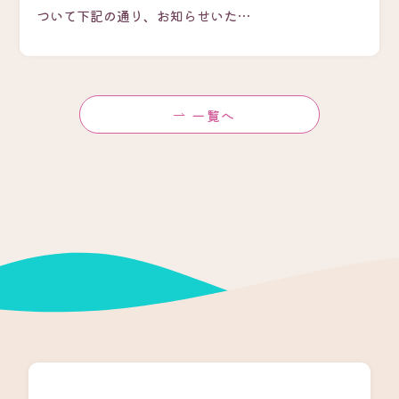
ついて下記の通り、お知らせいた…
一覧へ