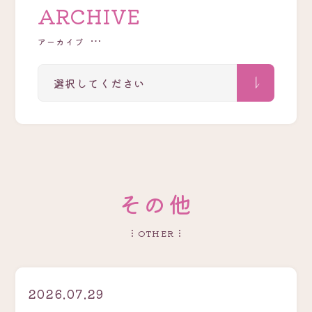
ARCHIVE
アーカイブ
そ
の
他
OTHER
2026.07.29