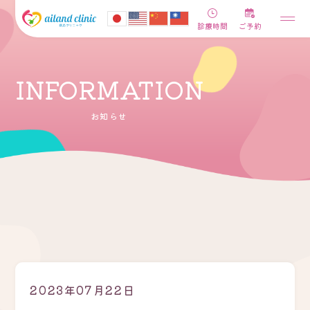
診療時間
ご予約
INFORMATION
お知らせ
2023年07月22日