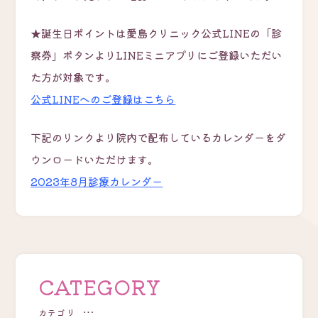
★誕生日ポイントは愛島クリニック公式LINEの「診
察券」ボタンよりLINEミニアプリにご登録いただい
た方が対象です。
公式LINEへのご登録はこちら
下記のリンクより院内で配布しているカレンダーをダ
ウンロードいただけます。
2023年8月診療カレンダー
CATEGORY
カテゴリ