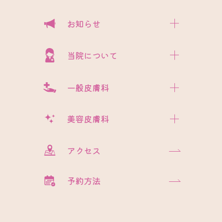
お知らせ
当院について
一般皮膚科
美容皮膚科
アクセス
予約方法