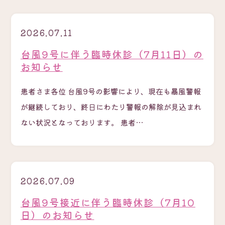
2026.07.11
台風9号に伴う臨時休診（7月11日）の
お知らせ
患者さま各位 台風9号の影響により、現在も暴風警報
が継続しており、終日にわたり警報の解除が見込まれ
ない状況となっております。 患者…
2026.07.09
台風9号接近に伴う臨時休診（7月10
日）のお知らせ