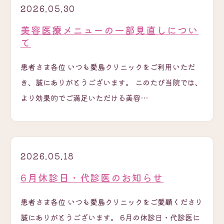
2026.05.30
美容医療メニューの一部見直しについ
て
患者さま各位 いつも愛島クリニックをご利用いただ
き、誠にありがとうございます。 このたび当院では、
より効果的でご満足いただける美容…
2026.05.18
6月休診日・代診医のお知らせ
患者さま各位 いつも愛島クリニックをご愛顧くださり
誠にありがとうございます。 6月の休診日・代診医に