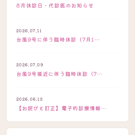
8月休診日・代診医のお知らせ
2026.07.11
台風9号に伴う臨時休診（7月1…
2026.07.09
台風9号接近に伴う臨時休診（7…
2026.06.13
【お詫びと訂正】電子的診療情報…