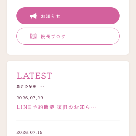
お知らせ
院長ブログ
LATEST
最近の記事
2026.07.29
LINE予約機能 復旧のお知ら…
2026.07.15