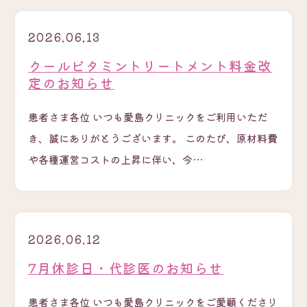
2026.06.13
クールビタミントリートメント料金改
定のお知らせ
患者さま各位 いつも愛島クリニックをご利用いただ
き、誠にありがとうございます。 このたび、原材料費
や各種運営コストの上昇に伴い、今…
2026.06.12
7月休診日・代診医のお知らせ
患者さま各位 いつも愛島クリニックをご愛顧くださり