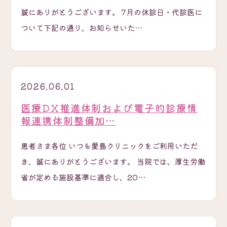
誠にありがとうございます。 7月の休診日・代診医に
ついて下記の通り、お知らせいた…
2026.06.01
医療DX推進体制および電子的診療情
報連携体制整備加…
患者さま各位 いつも愛島クリニックをご利用いただ
き、誠にありがとうございます。 当院では、厚生労働
省が定める施設基準に適合し、20…