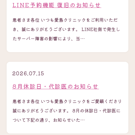
LINE予約機能 復旧のお知らせ
患者さま各位 いつも愛島クリニックをご利用いただ
き、誠にありがとうございます。 LINE社側で発生し
たサーバー障害の影響により、当…
2026.07.15
8月休診日・代診医のお知らせ
患者さま各位 いつも愛島クリニックをご愛顧くださり
誠にありがとうございます。 8月の休診日・代診医に
ついて下記の通り、お知らせいた…