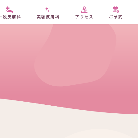
一般皮膚科
美容皮膚科
アクセス
ご予約