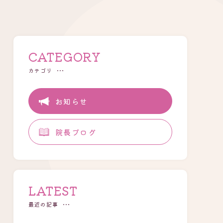
CATEGORY
カテゴリ
お知らせ
院長ブログ
LATEST
最近の記事