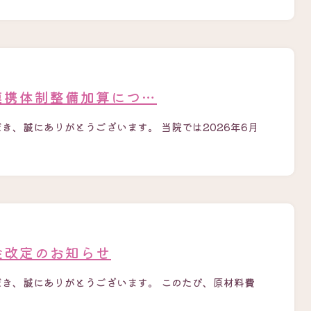
連携体制整備加算につ…
き、誠にありがとうございます。 当院では2026年6月
金改定のお知らせ
だき、誠にありがとうございます。 このたび、原材料費