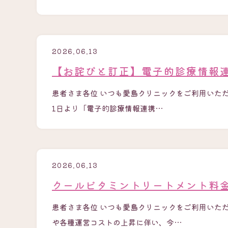
2026.06.13
【お詫びと訂正】電子的診療情報
患者さま各位 いつも愛島クリニックをご利用いただ
1日より「電子的診療情報連携…
2026.06.13
クールビタミントリートメント料
患者さま各位 いつも愛島クリニックをご利用いた
や各種運営コストの上昇に伴い、今…