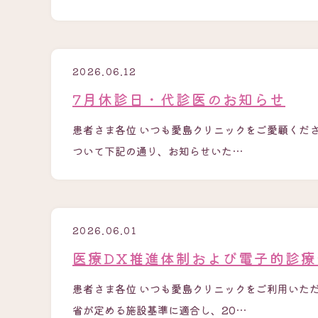
2026.06.12
7月休診日・代診医のお知らせ
患者さま各位 いつも愛島クリニックをご愛顧くだ
ついて下記の通り、お知らせいた…
2026.06.01
医療DX推進体制および電子的診
患者さま各位 いつも愛島クリニックをご利用いた
省が定める施設基準に適合し、20…