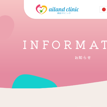
INFORMA
お知らせ