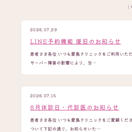
2026.07.29
LINE予約機能 復旧のお知らせ
患者さま各位 いつも愛島クリニックをご利用いただ
サーバー障害の影響により、当…
2026.07.15
8月休診日・代診医のお知らせ
患者さま各位 いつも愛島クリニックをご愛顧くだ
ついて下記の通り、お知らせいた…