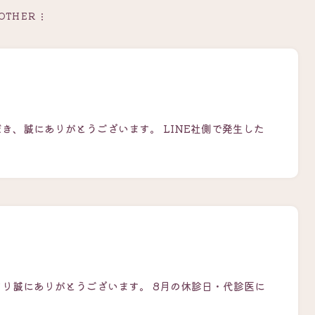
OTHER
き、誠にありがとうございます。 LINE社側で発生した
さり誠にありがとうございます。 8月の休診日・代診医に