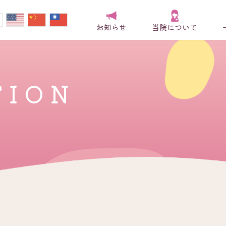
お知らせ
当院について
TION