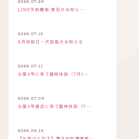
2026.07.29
LINE予約機能 復旧のお知ら…
2026.07.15
8月休診日・代診医のお知らせ
2026.07.11
台風9号に伴う臨時休診（7月1…
2026.07.09
台風9号接近に伴う臨時休診（7…
2026.06.13
【お詫びと訂正】電子的診療情報…