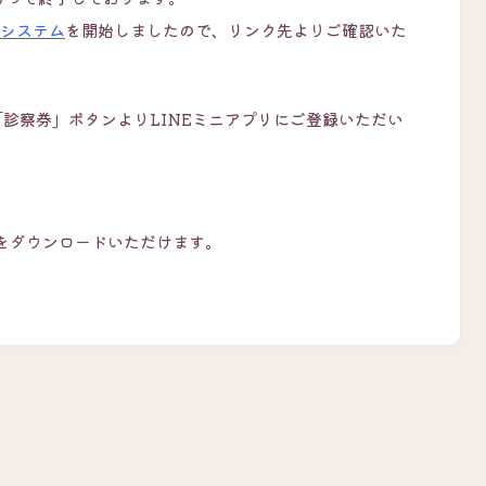
システム
を開始しましたので、リンク先よりご確認いた
「診察券」ボタンよりLINEミニアプリにご登録いただい
をダウンロードいただけます。