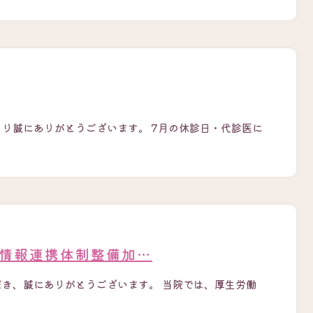
さり誠にありがとうございます。 7月の休診日・代診医に
療情報連携体制整備加…
だき、誠にありがとうございます。 当院では、厚生労働