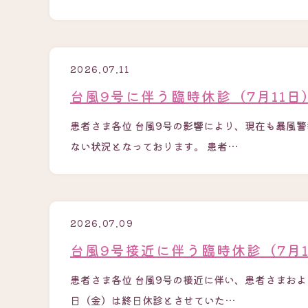
2026.07.11
台風9号に伴う臨時休診（7月11
患者さま各位 台風9号の影響により、現在も暴風
ない状況となっております。 患者…
2026.07.09
台風9号接近に伴う臨時休診（7月
患者さま各位 台風9号の接近に伴い、患者さまおよ
日（金）は終日休診とさせていた…