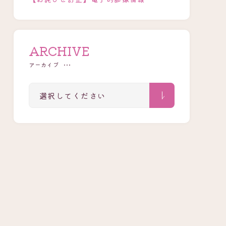
ARCHIVE
アーカイブ