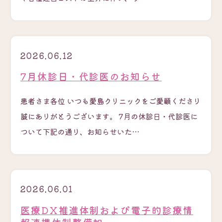
2026.06.12
7月休診日・代診医のお知らせ
患者さま各位 いつも愛島クリニックをご愛顧くださり
誠にありがとうございます。 7月の休診日・代診医に
ついて下記の通り、お知らせいた…
2026.06.01
医療DX推進体制および電子的診療情