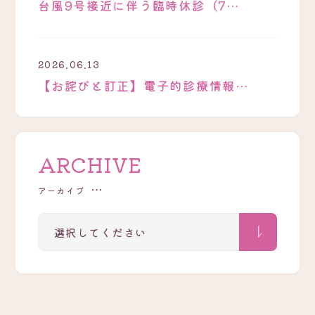
台風9号接近に伴う臨時休診（7…
2026.06.13
【お詫びと訂正】電子的診療情報…
ARCHIVE
アーカイブ