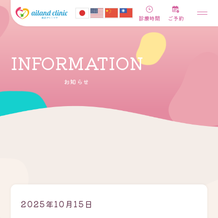
診療時間
ご予約
INFORMATION
お知らせ
2025年10月15日