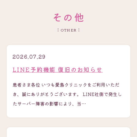
そ
の
他
OTHER
2026.07.29
LINE予約機能 復旧のお知らせ
患者さま各位 いつも愛島クリニックをご利用いただ
き、誠にありがとうございます。 LINE社側で発生し
たサーバー障害の影響により、当…