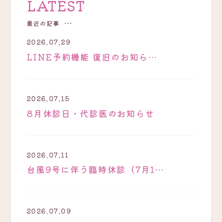
LATEST
最近の記事
2026.07.29
LINE予約機能 復旧のお知ら…
2026.07.15
8月休診日・代診医のお知らせ
2026.07.11
台風9号に伴う臨時休診（7月1…
2026.07.09