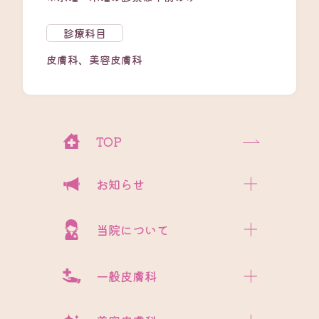
診療科目
皮膚科、美容皮膚科
TOP
お知らせ
当院について
一般皮膚科