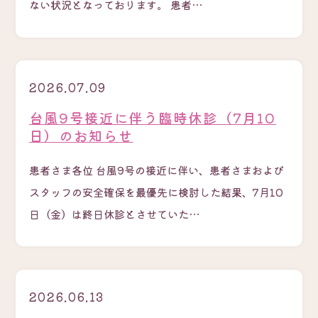
ない状況となっております。 患者…
2026.07.09
台風9号接近に伴う臨時休診（7月10
日）のお知らせ
患者さま各位 台風9号の接近に伴い、患者さまおよび
スタッフの安全確保を最優先に検討した結果、7月10
日（金）は終日休診とさせていた…
2026.06.13