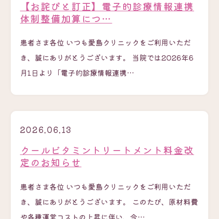
【お詫びと訂正】電子的診療情報連携
体制整備加算につ…
患者さま各位 いつも愛島クリニックをご利用いただ
き、誠にありがとうございます。 当院では2026年6
月1日より「電子的診療情報連携…
2026.06.13
クールビタミントリートメント料金改
定のお知らせ
患者さま各位 いつも愛島クリニックをご利用いただ
き、誠にありがとうございます。 このたび、原材料費
や各種運営コストの上昇に伴い、今…