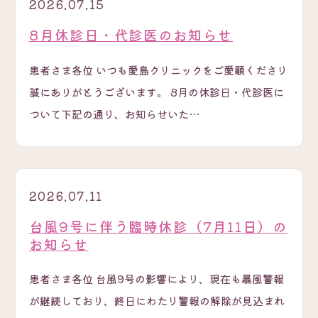
2026.07.15
8月休診日・代診医のお知らせ
患者さま各位 いつも愛島クリニックをご愛顧くださり
誠にありがとうございます。 8月の休診日・代診医に
ついて下記の通り、お知らせいた…
2026.07.11
台風9号に伴う臨時休診（7月11日）の
お知らせ
患者さま各位 台風9号の影響により、現在も暴風警報
が継続しており、終日にわたり警報の解除が見込まれ