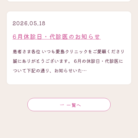
2026.05.18
6月休診日・代診医のお知らせ
患者さま各位 いつも愛島クリニックをご愛顧くださり
誠にありがとうございます。 6月の休診日・代診医に
ついて下記の通り、お知らせいた…
一覧へ