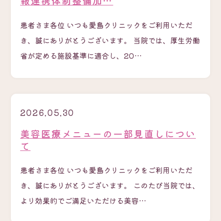
報連携体制整備加…
患者さま各位 いつも愛島クリニックをご利用いただ
き、誠にありがとうございます。 当院では、厚生労働
省が定める施設基準に適合し、20…
2026.05.30
美容医療メニューの一部見直しについ
て
患者さま各位 いつも愛島クリニックをご利用いただ
き、誠にありがとうございます。 このたび当院では、
より効果的でご満足いただける美容…