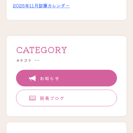
2025年11月診療カレンダー
CATEGORY
カテゴリ
お知らせ
院長ブログ