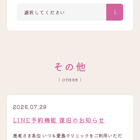
そ
の
他
OTHER
2026.07.29
LINE予約機能 復旧のお知らせ
患者さま各位 いつも愛島クリニックをご利用いただ