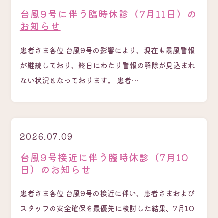
台風9号に伴う臨時休診（7月11日）の
お知らせ
患者さま各位 台風9号の影響により、現在も暴風警報
が継続しており、終日にわたり警報の解除が見込まれ
ない状況となっております。 患者…
2026.07.09
台風9号接近に伴う臨時休診（7月10
日）のお知らせ
患者さま各位 台風9号の接近に伴い、患者さまおよび
スタッフの安全確保を最優先に検討した結果、7月10