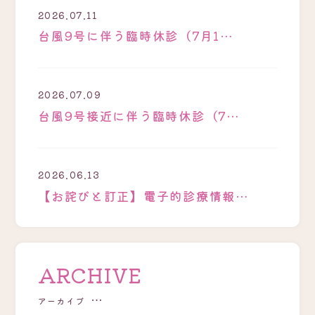
2026.07.11
台風9号に伴う臨時休診（7月1…
2026.07.09
台風9号接近に伴う臨時休診（7…
2026.06.13
【お詫びと訂正】電子的診療情報…
ARCHIVE
アーカイブ