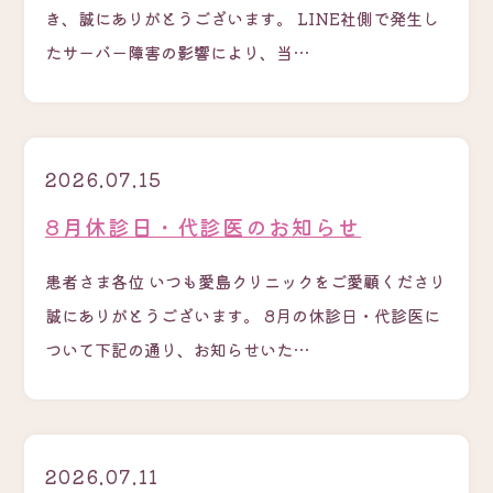
き、誠にありがとうございます。 LINE社側で発生し
たサーバー障害の影響により、当…
2026.07.15
8月休診日・代診医のお知らせ
患者さま各位 いつも愛島クリニックをご愛顧くださり
誠にありがとうございます。 8月の休診日・代診医に
ついて下記の通り、お知らせいた…
2026.07.11