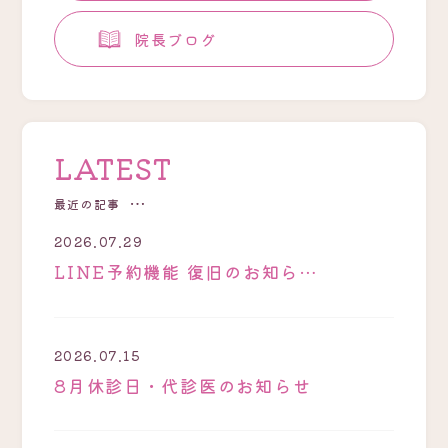
院長ブログ
LATEST
最近の記事
2026.07.29
LINE予約機能 復旧のお知ら…
2026.07.15
8月休診日・代診医のお知らせ