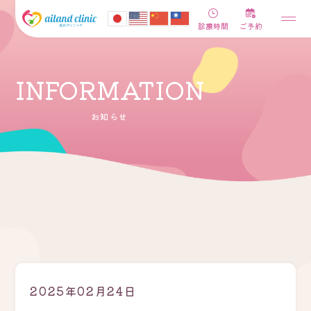
診療時間
ご予約
INFORMATION
お知らせ
2025年02月24日