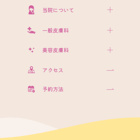
当院について
一般皮膚科
美容皮膚科
アクセス
予約方法