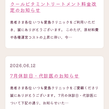
クールビタミントリートメント料金改
定のお知らせ
患者さま各位 いつも愛島クリニックをご利用いただ
き、誠にありがとうございます。 このたび、原材料費
や各種運営コストの上昇に伴い、今…
2026.06.12
7月休診日・代診医のお知らせ
患者さま各位 いつも愛島クリニックをご愛顧くださり
誠にありがとうございます。 7月の休診日・代診医に
ついて下記の通り、お知らせいた…