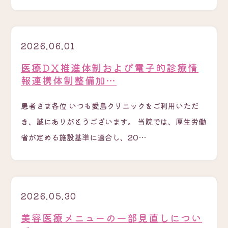
2026.06.01
医療DX推進体制および電子的診療情
報連携体制整備加…
患者さま各位 いつも愛島クリニックをご利用いただ
き、誠にありがとうございます。 当院では、厚生労働
省が定める施設基準に適合し、20…
2026.05.30
美容医療メニューの一部見直しについ