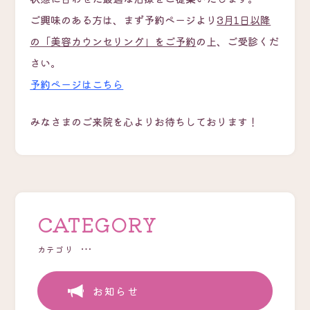
ご興味のある方は、まず予約ページより
3月1日以降
の「美容カウンセリング」をご予約
の上、ご受診くだ
さい。
予約ページはこちら
みなさまのご来院を心よりお待ちしております！
CATEGORY
カテゴリ
お知らせ