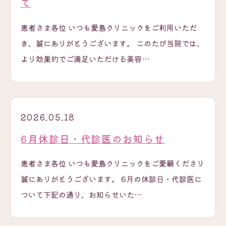
て
患者さま各位 いつも愛島クリニックをご利用いただ
き、誠にありがとうございます。 このたび当院では、
より効果的でご満足いただける美容…
2026.05.18
6月休診日・代診医のお知らせ
患者さま各位 いつも愛島クリニックをご愛顧くださり
誠にありがとうございます。 6月の休診日・代診医に
ついて下記の通り、お知らせいた…