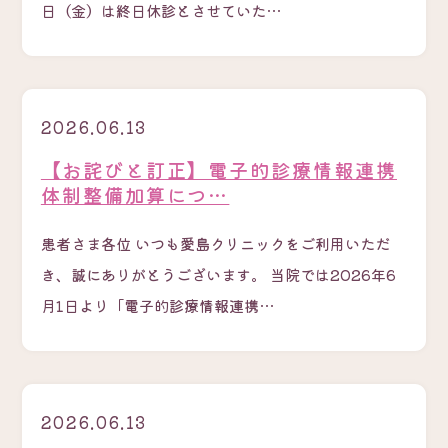
日（金）は終日休診とさせていた…
2026.06.13
【お詫びと訂正】電子的診療情報連携
体制整備加算につ…
患者さま各位 いつも愛島クリニックをご利用いただ
き、誠にありがとうございます。 当院では2026年6
月1日より「電子的診療情報連携…
2026.06.13