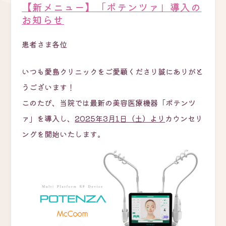
【新メニュー】「ポテンツァ」導入の
お知らせ
患者さま各位
いつも愛島クリニックをご愛顧くださり誠にありがと
うございます！
このたび、当院では最新の美容医療機器「ポテンツ
ァ」を導入し、
2025年3月1日（土）より
カウンセリ
ングを開始いたします。