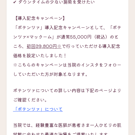
✔ ダウンタイムの少ない施術を受けたい
【導入記念キャンペーン】
「ポテンツァ」導入記念キャンペーンとして、「ポテ
ンツァ×マックーム」が通常55,000円（税込）のと
ころ、
初回39,800円※
で行っていただける導入記念
価格を設定いたしました！
※こちらのキャンペーンは当院のインスタをフォロー
していただいた方が対象となります。
ポテンツァについての詳しい内容は下記のページより
ご確認ください。
「ポテンツァ」について
当院では、経験豊富な医師が患者さま一人ひとりの肌
状態に合わせた最適な治療をご提案いたします。